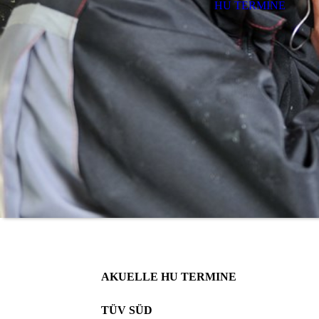
HU TERMINE
AKUELLE HU TERMINE
TÜV SÜD