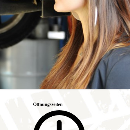
Öffnungszeiten