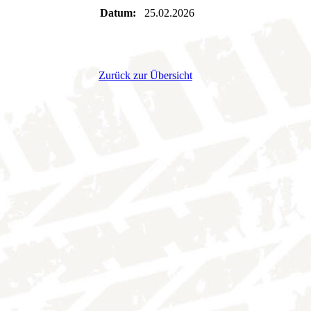
Datum:
25.02.2026
Zurück zur Übersicht