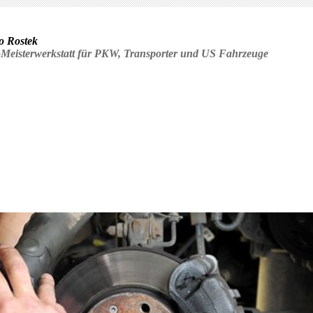
o Rostek
-Meisterwerkstatt für PKW, Transporter und US Fahrzeuge