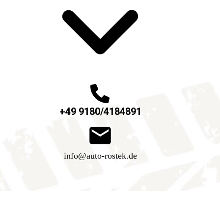
+49 9180/4184891
info@auto-rostek.de